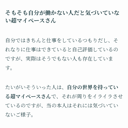
そもそも自分が働かない人だと気づいていな
い超マイペースさん
自分ではきちんと仕事をしているつもりだし、そ
れなりに仕事はできていると自己評価しているの
ですが、実際はそうでもない人も存在していま
す。
たいがいそういった人は、
自分の世界を持ってい
る超マイペースさん
で、それが周りをイライラさせ
ているのですが、当の本人はそれには気づいてい
ないご様子。