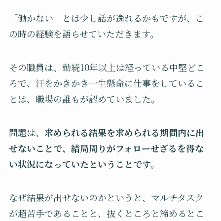
「働かない」とは少し話が逸れるかもですが、こ
の時の経験を語らせていただきます。
その職員は、勤続10年以上は経っている中堅どこ
ろで、汗をかきかき一生懸命に仕事をしているこ
とは、職場の誰もが認めていました。
問題は、
求められる結果を求められる期間内に出
せないことで、結局周りがフォローせざるを得な
い状況になっていたということです。
なぜ結果が出せないのかというと、マルチタスク
が超苦手であることと、抜くところと締めるとこ