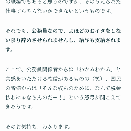
の職場でもあると思うのですが、その与えられた
仕事すらやらないかできないというものです。
それでも、
公務員なので、よほどのおイタをしな
い限り辞めさせられませんし、給与も支給されま
す。
ここで、公務員関係者からは「わかるわかる」と
共感をいただける確信があるものの（笑）、国民
の皆様からは「そんな奴らのために、なんで税金
払わにゃならんのだー！」という怒号が聞こえて
きそうです。
そのお気持ち、わかります。