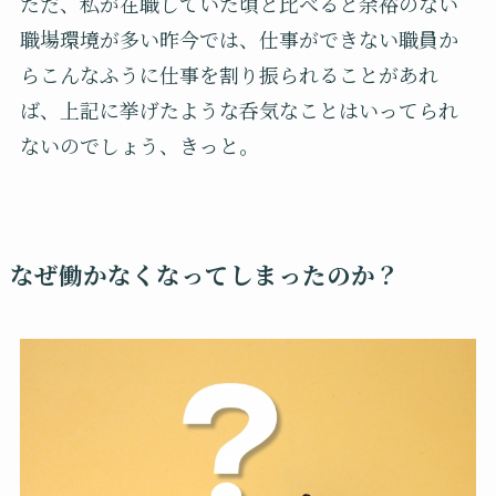
ただ、私が在職していた頃と比べると余裕のない
職場環境が多い昨今では、仕事ができない職員か
らこんなふうに仕事を割り振られることがあれ
ば、上記に挙げたような呑気なことはいってられ
ないのでしょう、きっと。
なぜ働かなくなってしまったのか？