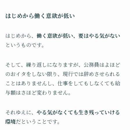
はじめから働く意欲が低い
はじめから、
働く意欲が低い、要はやる気がない
というものです。
そして、繰り返しになりますが、公務員はよほど
のおイタをしない限り、現行では辞めさせられる
ことはありませんし、仕事をしてもしなくても給
与額はさほど変わりません。
それゆえに、
やる気がなくても生き残っていける
環境
だということです。