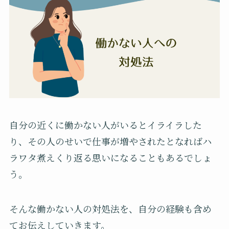
自分の近くに働かない人がいるとイライラした
り、その人のせいで仕事が増やされたとなればハ
ラワタ煮えくり返る思いになることもあるでしょ
う。
そんな働かない人の対処法を、自分の経験も含め
てお伝えしていきます。