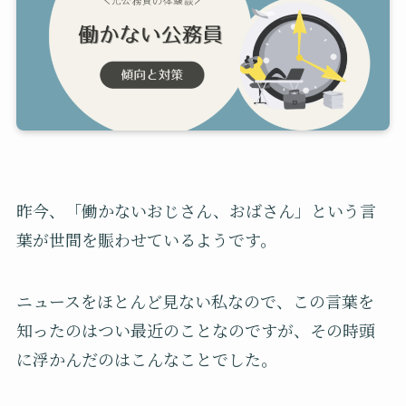
昨今、「働かないおじさん、おばさん」という言
葉が世間を賑わせているようです。
ニュースをほとんど見ない私なので、この言葉を
知ったのはつい最近のことなのですが、その時頭
に浮かんだのはこんなことでした。