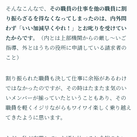
そんなこんなで、
その職員の仕事を他の職員に割
り振らざるを得なくなってしまったのは、内外問
わず「いい加減早くやれ！」とお叱りを受けてい
たからです。
（内とは上部機関からの厳し〜いご
指導、外とはうちの役所に申請している請求者の
こと）
割り振られた職員も決して仕事に余裕があるわけ
ではなかったのですが、その時はたまたま気のい
いメンバーが揃っていたということもあり、その
職員を軽くイジリながらもワイワイ楽しく乗り越え
てきたように思います。