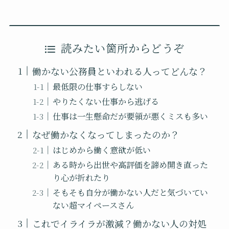
読みたい箇所からどうぞ
働かない公務員といわれる人ってどんな？
最低限の仕事すらしない
やりたくない仕事から逃げる
仕事は一生懸命だが要領が悪くミスも多い
なぜ働かなくなってしまったのか？
はじめから働く意欲が低い
ある時から出世や高評価を諦め開き直った
り心が折れたり
そもそも自分が働かない人だと気づいてい
ない超マイペースさん
これでイライラが激減？働かない人の対処