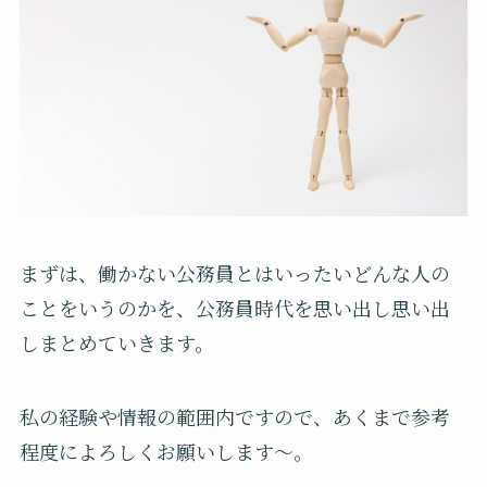
まずは、働かない公務員とはいったいどんな人の
ことをいうのかを、公務員時代を思い出し思い出
しまとめていきます。
私の経験や情報の範囲内ですので、あくまで参考
程度によろしくお願いします〜。