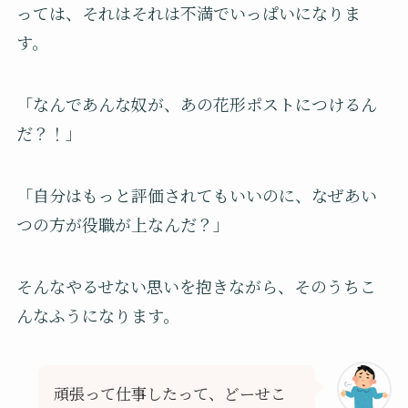
っては、それはそれは不満でいっぱいになりま
す。
「なんであんな奴が、あの花形ポストにつけるん
だ？！」
「自分はもっと評価されてもいいのに、なぜあい
つの方が役職が上なんだ？」
そんなやるせない思いを抱きながら、そのうちこ
んなふうになります。
頑張って仕事したって、どーせこ