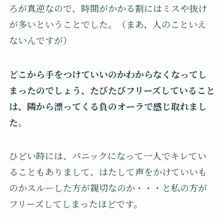
ろが真逆なので、時間がかかる割にはミスや抜け
が多いということでした。（まあ、人のこといえ
ないんですが）
どこから手をつけていいのかわからなくなってし
まったのでしょう、たびたびフリーズしていること
は、隣から漂ってくる負のオーラで感じ取れまし
た。
ひどい時には、パニックになって一人でキレてい
ることもありまして、はたして声をかけていいも
のかスルーした方が親切なのか・・・と私の方が
フリーズしてしまったほどです。