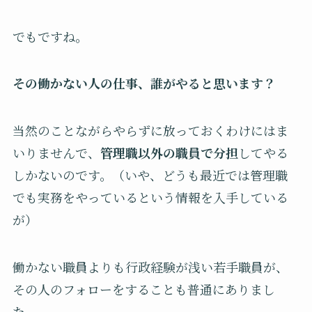
でもですね。
その働かない人の仕事、誰がやると思います？
当然のことながらやらずに放っておくわけにはま
いりませんで、
管理職以外の職員で分担
してやる
しかないのです。（いや、どうも最近では管理職
でも実務をやっているという情報を入手している
が）
働かない職員よりも行政経験が浅い若手職員が、
その人のフォローをすることも普通にありまし
た。