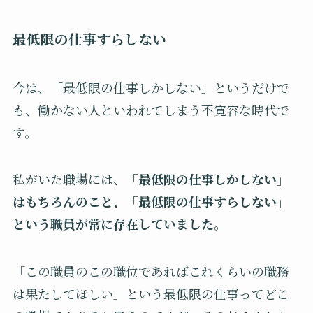
最低限の仕事すらしない
今は、「最低限の仕事しかしない」というだけで
も、働かない人といわれてしまう不寛容な時代で
す。
私がいた職場には、
「最低限の仕事しかしない」
はもちろんのこと、「最低限の仕事すらしない」
という職員が常に存在していました。
「この職員のこの職位であればこれくらいの職務
は果たしてほしい」という最低限の仕事ってどこ