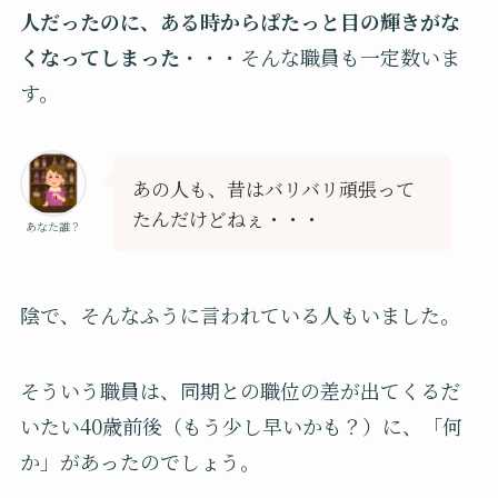
人だったのに、ある時からぱたっと目の輝きがな
くなってしまった
・・・そんな職員も一定数いま
す。
あの人も、昔はバリバリ頑張って
たんだけどねぇ・・・
あなた誰？
陰で、そんなふうに言われている人もいました。
そういう職員は、同期との職位の差が出てくるだ
いたい40歳前後（もう少し早いかも？）に、「何
か」があったのでしょう。