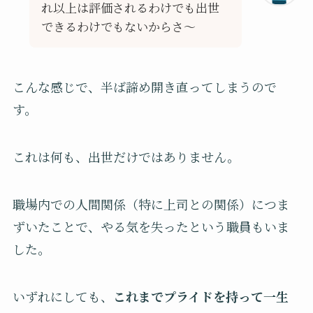
れ以上は評価されるわけでも出世
できるわけでもないからさ〜
こんな感じで、半ば諦め開き直ってしまうので
す。
これは何も、出世だけではありません。
職場内での人間関係（特に上司との関係）につま
ずいたことで、やる気を失ったという職員もいま
した。
いずれにしても、
これまでプライドを持って一生