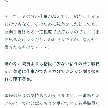
そして、その分の仕事が増えても、給与が上がる
わけでもなく、そのために残業をしたとしても、
残業手当はある一定程度で頭打ちなのです。（ま
あ出るだけマシだといわれそうですが、なんせ
微々たるもので・・・）
働かない職員よりも格段に少ない給与の若手職員
が、普通に仕事ができるだけでガンガン割り振ら
れる理不尽さ。
国民の怒りの気持ちもわかりますが、一番怒りた
いのは、実はとばっちりを受けている若手職員な