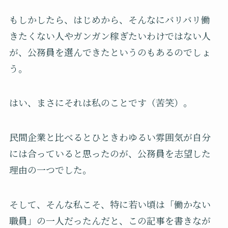
もしかしたら、はじめから、そんなにバリバリ働
きたくない人やガンガン稼ぎたいわけではない人
が、公務員を選んできたというのもあるのでしょ
う。
はい、まさにそれは私のことです（苦笑）。
民間企業と比べるとひときわゆるい雰囲気が自分
には合っていると思ったのが、公務員を志望した
理由の一つでした。
そして、そんな私こそ、特に若い頃は「働かない
職員」の一人だったんだと、この記事を書きなが