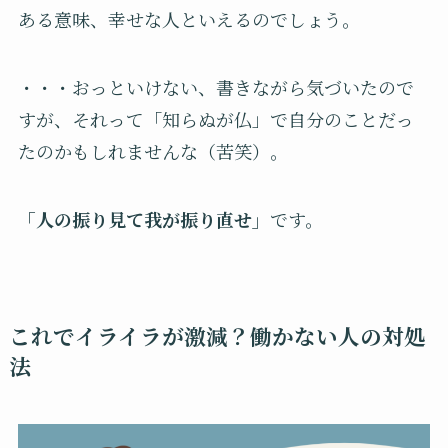
ある意味、幸せな人といえるのでしょう。
・・・おっといけない、書きながら気づいたので
すが、それって「知らぬが仏」で自分のことだっ
たのかもしれませんな（苦笑）。
「人の振り見て我が振り直せ」
です。
これでイライラが激減？働かない人の対処
法