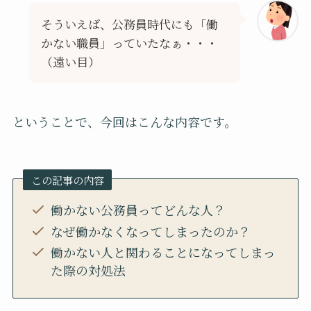
そういえば、公務員時代にも「働
かない職員」っていたなぁ・・・
（遠い目）
ということで、今回はこんな内容です。
この記事の内容
働かない公務員ってどんな人？
なぜ働かなくなってしまったのか？
働かない人と関わることになってしまっ
た際の対処法