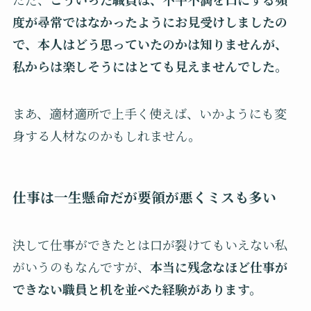
度が尋常ではなかったようにお見受けしましたの
で、本人はどう思っていたのかは知りませんが、
私からは楽しそうにはとても見えませんでした。
まあ、適材適所で上手く使えば、いかようにも変
身する人材なのかもしれません。
仕事は一生懸命だが要領が悪くミスも多い
決して仕事ができたとは口が裂けてもいえない私
がいうのもなんですが、
本当に残念なほど仕事が
できない職員と机を並べた経験があります。