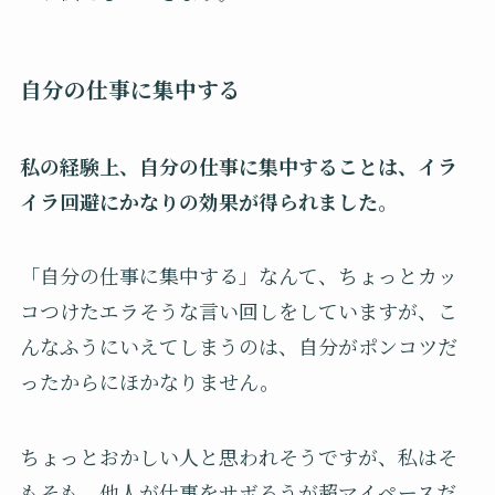
自分の仕事に集中する
私の経験上、自分の仕事に集中することは、イラ
イラ回避にかなりの効果が得られました。
「自分の仕事に集中する」なんて、ちょっとカッ
コつけたエラそうな言い回しをしていますが、こ
んなふうにいえてしまうのは、自分がポンコツだ
ったからにほかなりません。
ちょっとおかしい人と思われそうですが、私はそ
もそも、他人が仕事をサボろうが超マイペースだ