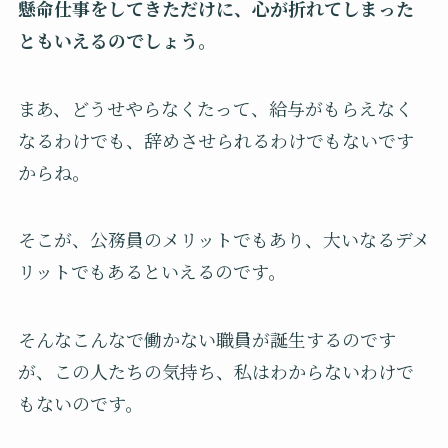
懸命仕事をしてきただけに、心が折れてしまった
ともいえるのでしょう。
まあ、どうせやらなくたって、給与がもらえなく
なるわけでも、辞めさせられるわけでもないです
からね。
そこが、公務員のメリットでもあり、大いなるデメ
リットでもあるといえるのです。
そんなこんなで働かない職員が誕生するのです
が、この人たちの気持ち、私はわからないわけで
もないのです。