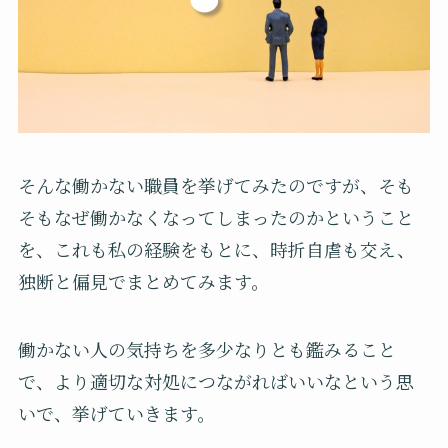
そんな働かない職員を挙げてみたのですが、そも
そもなぜ働かなくなってしまったのかということ
を、これも私の経験をもとに、時折自虐も交え、
独断と偏見でまとめてみます。
働かない人の気持ちを多少なりとも鑑みること
で、より適切な対処につながればいいなという思
いで、挙げていきます。