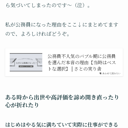
ら気づいてしまったのです〜（泣）。
私が公務員になった理由をここ↓にまとめてます
ので、よろしければどうぞ。
公務員不人気のバブル期に公務員
を選んだ本音の理由【当時はベス
トな選択】 | さとの実り舎
あわせて読みたい
ある時から出世や高評価を諦め開き直ったり
心が折れたり
はじめはやる気に満ちていて実際に仕事ができる