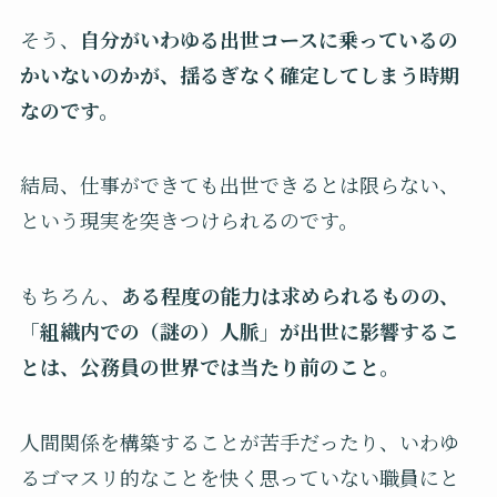
そう、
自分がいわゆる出世コースに乗っているの
かいないのかが、揺るぎなく確定してしまう時期
なのです。
結局、仕事ができても出世できるとは限らない、
という現実を突きつけられるのです。
もちろん、
ある程度の能力は求められるものの、
「組織内での（謎の）人脈」が出世に影響するこ
とは、公務員の世界では当たり前のこと。
人間関係を構築することが苦手だったり、いわゆ
るゴマスリ的なことを快く思っていない職員にと