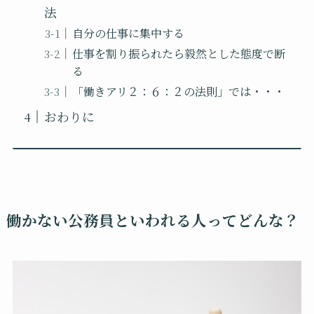
法
自分の仕事に集中する
仕事を割り振られたら毅然とした態度で断
る
「働きアリ２：６：２の法則」では・・・
おわりに
働かない公務員といわれる人ってどんな？