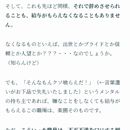
そして、これも先ほど同様、
それで辞めさせられ
ることも、給与がもらえなくなることもありませ
ん。
なくなるものといえば、出世とかプライドとか信
頼とか人望とか？？？・・・なのでしょうか。
（知らんけど）
でも、「そんなもんクソ喰らえだ！」（←言葉遣
いがお下品で失礼いたしました）というメンタル
の持ち主であれば、嫌なことをしなくても給与が
もらえるこの職場は、楽園そのものです。
ただ、
こういった職員は、不平不満を口にする頻