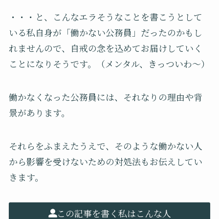
・・・と、こんなエラそうなことを書こうとして
いる私自身が「働かない公務員」だったのかもし
れませんので、自戒の念を込めてお届けしていく
ことになりそうです。（メンタル、きっついわ〜）
働かなくなった公務員には、それなりの理由や背
景があります。
それらをふまえたうえで、そのような働かない人
から影響を受けないための対処法もお伝えしてい
きます。
この記事を書く私はこんな人