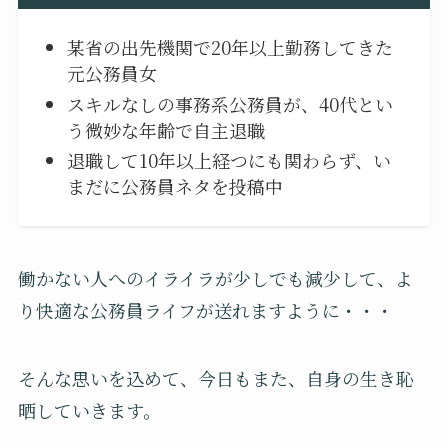
某省の出先機関で20年以上勤務してきた
元公務員女
スキルなしの事務系公務員が、40代とい
う微妙な年齢で自主退職
退職して10年以上経つにも関わらず、い
まだに公務員ネタを投稿中
働かない人へのイライラが少しでも減少して、よ
り快適な公務員ライフが送れますように・・・
そんな思いを込めて、今日もまた、自身の生き恥
晒していきます。