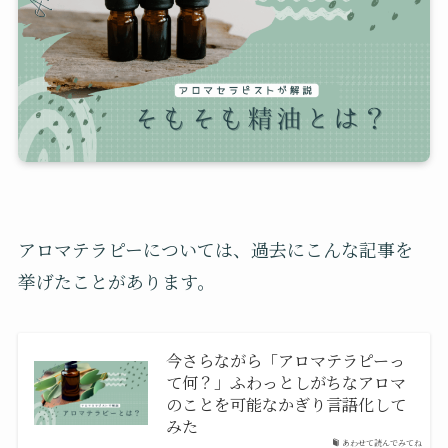
アロマテラピーについては、過去にこんな記事を
挙げたことがあります。
今さらながら「アロマテラピーっ
て何？」ふわっとしがちなアロマ
のことを可能なかぎり言語化して
みた
あわせて読んでみてね