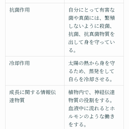
抗菌作用
自分にとって有害な
菌や真菌には、繁殖
しないように殺菌、
抗菌、抗真菌物質を
出して身を守ってい
る。
冷却作用
太陽の熱から身を守
るため、蒸発をして
自らを冷却させる。
成長に関する情報伝
植物内で、神経伝達
達物質
物質の役割をする。
血液中に流れるとホ
ルモンのような働き
をする。