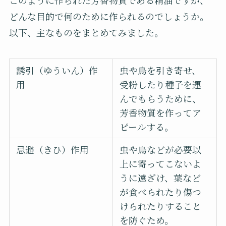
どんな目的で何のために作られるのでしょうか。
以下、主なものをまとめてみました。
誘引（ゆういん）作
虫や鳥を引き寄せ、
用
受粉したり種子を運
んでもらうために、
芳香物質を作ってア
ピールする。
忌避（きひ）作用
虫や鳥などが必要以
上に寄ってこないよ
うに遠ざけ、葉など
が食べられたり傷つ
けられたりすること
を防ぐため。