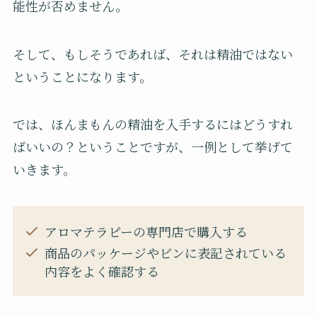
能性が否めません。
そして、もしそうであれば、それは精油ではない
ということになります。
では、ほんまもんの精油を入手するにはどうすれ
ばいいの？ということですが、一例として挙げて
いきます。
アロマテラピーの専門店で購入する
商品のパッケージやビンに表記されている
内容をよく確認する