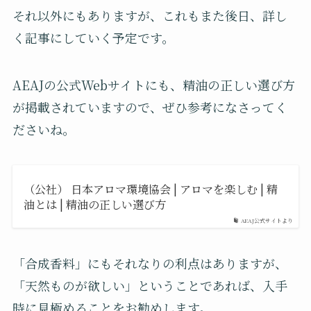
それ以外にもありますが、これもまた後日、詳し
く記事にしていく予定です。
AEAJの公式Webサイトにも、精油の正しい選び方
が掲載されていますので、ぜひ参考になさってく
ださいね。
（公社） 日本アロマ環境協会 | アロマを楽しむ | 精
油とは | 精油の正しい選び方
AEAJ公式サイトより
「合成香料」にもそれなりの利点はありますが、
「天然ものが欲しい」ということであれば、入手
時に見極めることをお勧めします。