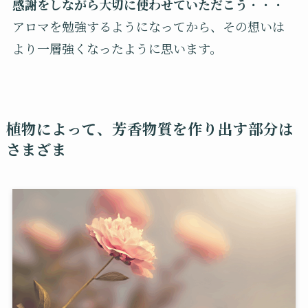
感謝をしながら大切に使わせていただこう
・・・
アロマを勉強するようになってから、その想いは
より一層強くなったように思います。
植物によって、芳香物質を作り出す部分は
さまざま