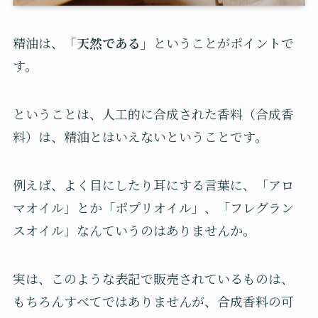
精油は、
「天然である」
ということがポイントで
す。
ということは、人工的に合成された香料（合成香
料）は、精油とはいえないということです。
例えば、よく目にしたり耳にする言葉に、「アロ
マオイル」とか「ポプリオイル」、「フレグラン
スオイル」なんていうのはありませんか。
実は、このような表記で販売されているものは、
もちろんすべてではありませんが、合成香料の可