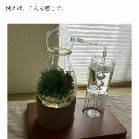
例えば、こんな感じで。