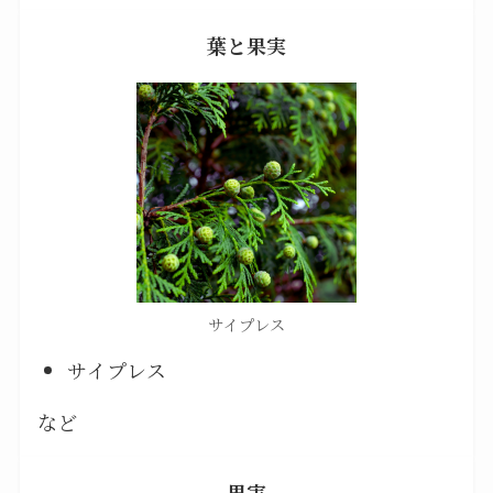
葉と果実
サイプレス
サイプレス
など
果実