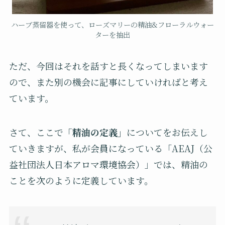
ハーブ蒸留器を使って、ローズマリーの精油&フローラルウォー
ターを抽出
ただ、今回はそれを話すと長くなってしまいます
ので、また別の機会に記事にしていければと考え
ています。
さて、ここで
「精油の定義」
についてをお伝えし
ていきますが、私が会員になっている「AEAJ（公
益社団法人日本アロマ環境協会）」では、精油の
ことを次のように定義しています。