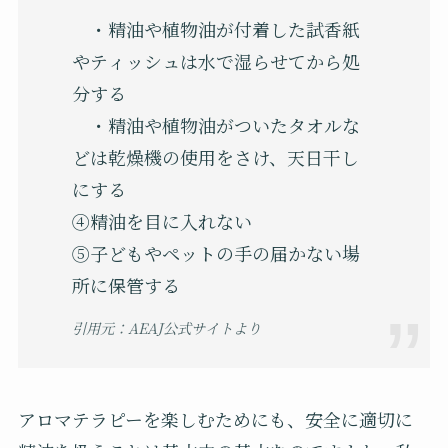
・精油や植物油が付着した試香紙
やティッシュは水で湿らせてから処
分する
・精油や植物油がついたタオルな
どは乾燥機の使用をさけ、天日干し
にする
④精油を目に入れない
⑤子どもやペットの手の届かない場
所に保管する
引用元：AEAJ公式サイトより
アロマテラピーを楽しむためにも、安全に適切に