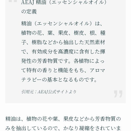
AEAJ 精油（エッセンシャルオイル）
の定義
精油（エッセンシャルオイル）は、
植物の花、葉、果皮、樹皮、根、種
子、樹脂などから抽出した天然素材
で、有効成分を高濃度に含有した揮
発性の芳香物質です。各植物によっ
て特有の香りと機能をもち、アロマ
テラピーの基本となるものです。
引用元：AEAJ公式サイトより
精油は、植物の花や葉、果皮などから芳香物質の
みを抽出しているので、かなり凝縮をされていま