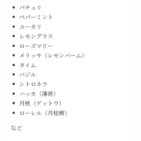
パチュリ
ペパーミント
ユーカリ
レモングラス
ローズマリー
メリッサ（レモンバーム）
タイム
バジル
シトロネラ
ハッカ（薄荷）
月桃（ゲットウ）
ローレル（月桂樹）
など