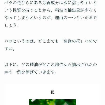
バラの花びらにある芳香成分は水に溶けやすいと
いう性質を持つことから、精油の抽出量が少なく
なってしまうというのが、理由の一つといえるで
しょう。
バラというのは、どこまでも「高嶺の花」なので
すね。
以下に、どの精油がどこの部位から抽出されたの
かの一例を挙げていきます。
花