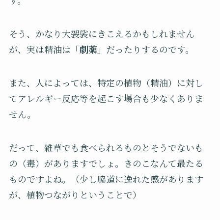
す。
そう、かなり大袈裟にきこえるかもしれません
が、実は精油は
「劇薬」
だったりするのです。
また、人によっては、特定の植物（精油）に対し
てアレルギー反応等を起こす場合も少なくありま
せん。
だって、雑草でも食べられるものとそうでないも
の（毒）がありますでしょ。きのこなんて最たる
ものですよね。（少し脇道に逸れた感があります
が、植物つながりということで）