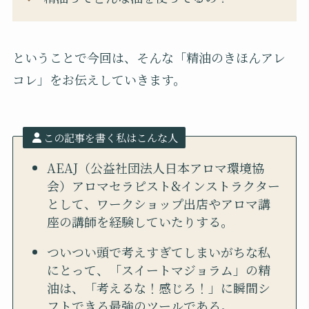
ということで今回は、そんな「精油のきほんアレ
コレ」をお伝えしていきます。
この記事を書く私はこんな人
AEAJ（公益社団法人日本アロマ環境協
会）アロマセラピスト&インストラクター
として、ワークショップ出店やアロマ講
座の講師を経験していたりする。
ついつい頭で考えすぎてしまいがちな私
にとって、「スイートマジョラム」の精
油は、「考えるな！感じろ！」に瞬間シ
フトできる最強のツールである。