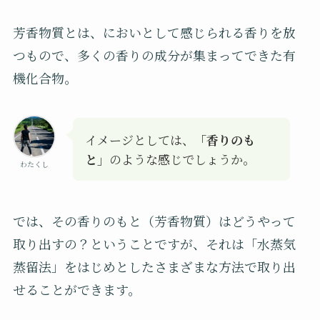
芳香物質とは、においとして感じられる香りを放
つもので、多くの香りの成分が集まってできた有
機化合物。
イメージとしては、
「香りのも
と」
のような感じでしょうか。
わたくし
では、その香りのもと（芳香物質）はどうやって
取り出すの？ということですが、それは「水蒸気
蒸留法」をはじめとしたさまざまな方法で取り出
せることができます。