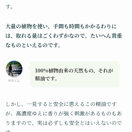
す。
大量の植物を使い、手間も時間もかかるわりに
は、取れる量はごくわずかなので、たいへん貴重
なものといえるのです。
100%植物由来の天然もの、それが
精油です。
わたくし
しかし、一見すると安全に思えるこの精油です
が、高濃度ゆえに香りが強く刺激があるものもあ
りますので、実は必ずしも安全とはいえないので