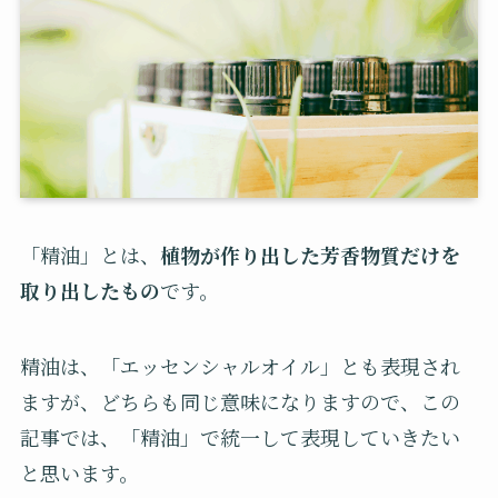
「精油」とは、
植物が作り出した芳香物質だけを
取り出したもの
です。
精油は、「エッセンシャルオイル」とも表現され
ますが、どちらも同じ意味になりますので、この
記事では、「精油」で統一して表現していきたい
と思います。