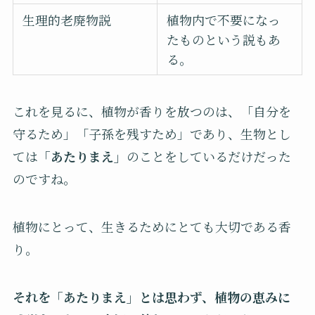
生理的老廃物説
植物内で不要になっ
たものという説もあ
る。
これを見るに、植物が香りを放つのは、「自分を
守るため」「子孫を残すため」であり、生物とし
ては
「あたりまえ」
のことをしているだけだった
のですね。
植物にとって、生きるためにとても大切である香
り。
それを「あたりまえ」とは思わず、植物の恵みに