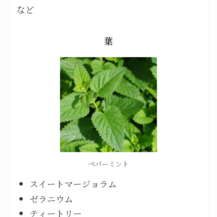
など
葉
ペパーミント
スイートマージョラム
ゼラニウム
ティートリー