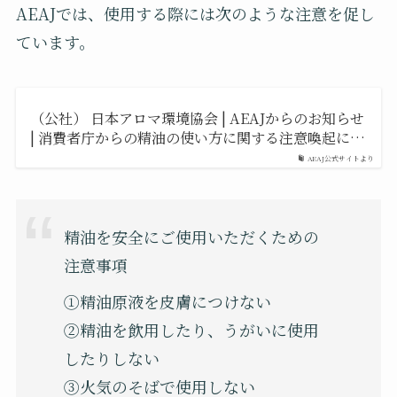
AEAJでは、使用する際には次のような注意を促し
ています。
（公社） 日本アロマ環境協会 | AEAJからのお知らせ
| 消費者庁からの精油の使い方に関する注意喚起に…
AEAJ公式サイトより
精油を安全にご使用いただくための
注意事項
①精油原液を皮膚につけない
②精油を飲用したり、うがいに使用
したりしない
③火気のそばで使用しない