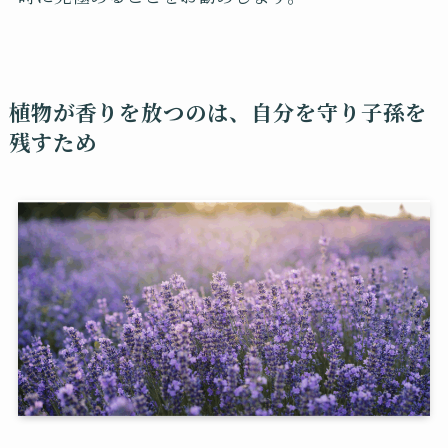
植物が香りを放つのは、自分を守り子孫を
残すため