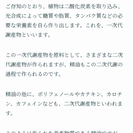
ご存知のとおり、植物は二酸化炭素を取り込み、
光合成によって糖質や脂質、タンパク質などの必
要な栄養素を自ら作り出します。これを、一次代
謝産物といいます。
この一次代謝産物を原料として、さまざまな二次
代謝産物が作られますが、精油もこの二次代謝の
過程で作られるのです。
精油の他に、ポリフェノールやカテキン、カロチ
ン、カフェインなども、二次代謝産物といわれま
す。
このように作られた芳香物質である精油ですが、