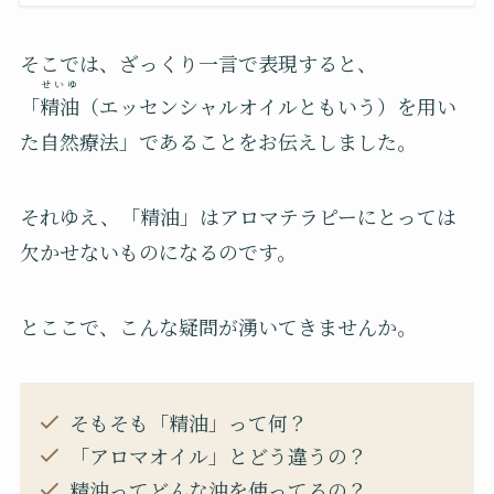
そこでは、ざっくり一言で表現すると、
せいゆ
「
精油
（エッセンシャルオイルともいう）を用い
た自然療法」であることをお伝えしました。
それゆえ、「精油」はアロマテラピーにとっては
欠かせないものになるのです。
とここで、こんな疑問が湧いてきませんか。
そもそも「精油」って何？
「アロマオイル」とどう違うの？
精油ってどんな油を使ってるの？