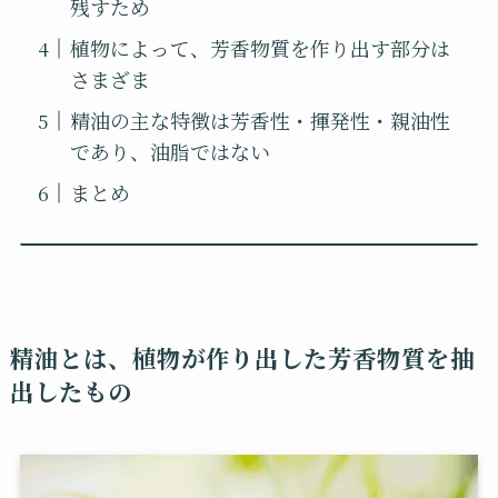
残すため
植物によって、芳香物質を作り出す部分は
さまざま
精油の主な特徴は芳香性・揮発性・親油性
であり、油脂ではない
まとめ
精油とは、植物が作り出した芳香物質を抽
出したもの