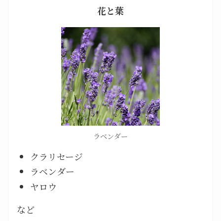
花と葉
ラベンダー
クラリセージ
ラベンダー
ヤロウ
など