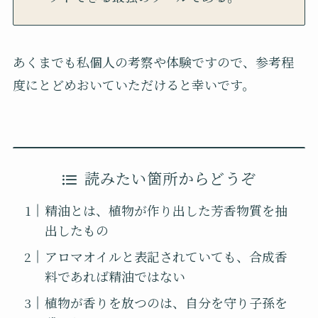
あくまでも私個人の考察や体験ですので、参考程
度にとどめおいていただけると幸いです。
読みたい箇所からどうぞ
精油とは、植物が作り出した芳香物質を抽
出したもの
アロマオイルと表記されていても、合成香
料であれば精油ではない
植物が香りを放つのは、自分を守り子孫を