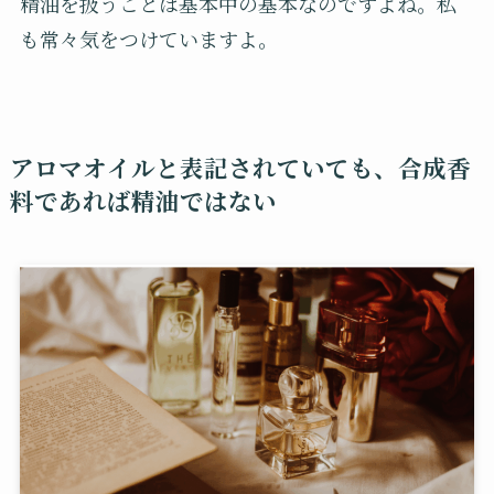
精油を扱うことは基本中の基本なのですよね。私
も常々気をつけていますよ。
アロマオイルと表記されていても、合成香
料であれば精油ではない